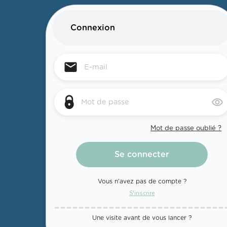
Connexion
Mot de passe oublié ?
Vous n'avez pas de compte ?
S'inscrire
Une visite avant de vous lancer ?